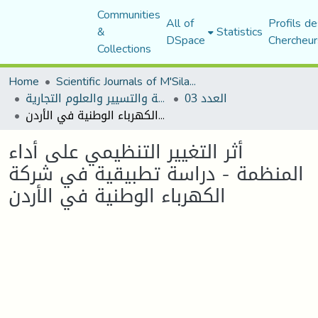
Communities
All of
Profils de
&
Statistics
DSpace
Chercheur
Collections
Home
Scientific Journals of M'Sila University
العدد 03
مجلة العلوم الاقتصادية والتسيير والعلوم التجارية
أثر التغيير التنظيمي على أداء المنظمة - دراسة تطبيقية في شركة الكهرباء الوطنية في الأردن
أثر التغيير التنظيمي على أداء
المنظمة - دراسة تطبيقية في شركة
الكهرباء الوطنية في الأردن