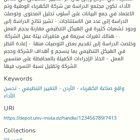
الأداء. تكون مجتمع الدراسة من شركة الكهرباء الوطنية وتم
الاعتماد في جمع البيانات على أسلوب تحليل المحتوى. وتوصلت
الدراسة إلى عدد من الاستنتاجات: - تشير نتائج الدراسة إلى
وجود تشعبات كثيرة في الهيكل التنظيمي مقارنة بحجم العمل
. - هنالك تغيرات سريعة في متغيرات بيئة عمل الشركة.
وخلصت الدراسة إلى تقديم بعض التوصيات منها: - إعادة النظر
في الهيكل التنظيمي بما ينسجم و أهداف الشركة وحجم
العمل. - اتخاذ الإجراءات الكفيلة بالمحافظة على منتسبي
الشركة وتقليل نسبة التسرب فيها.
Keywords
واقع صناعة الكهرباء - الأردن - التغيير التنظيمي - تحسن
الأداء.
URI
https://depot.univ-msila.dz/handle/123456789/7413
Collections