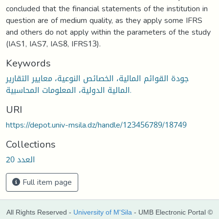
concluded that the financial statements of the institution in
question are of medium quality, as they apply some IFRS
and others do not apply within the parameters of the study
(IAS1, IAS7, IAS8, IFRS13).
Keywords
جودة القوائم المالية، الخصائص النوعية، معايير التقارير
المالية الدولية، المعلومات المحاسبية.
URI
https://depot.univ-msila.dz/handle/123456789/18749
Collections
العدد 20
Full item page
All Rights Reserved -
University of M'Sila
- UMB Electronic Portal ©