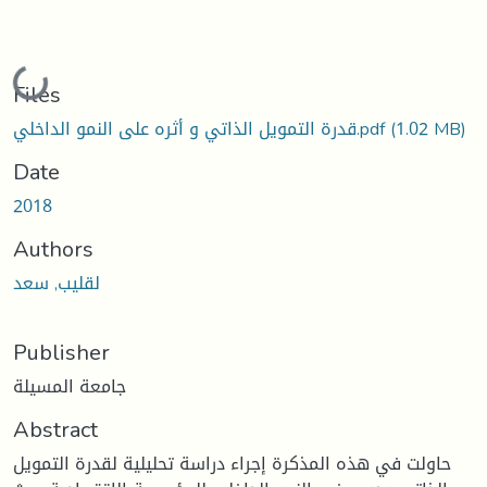
Loading...
Files
(1.02 MB)
قدرة التمويل الذاتي و أثره على النمو الداخلي.pdf
Date
2018
Authors
لقليب, سعد
Publisher
جامعة المسيلة
Abstract
حاولت في هذه المذكرة إجراء دراسة تحليلية لقدرة التمويل