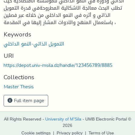
الذاتي ودوره في النمو الداخلي للمؤسسة الاقتصادية حيث
تطلب البحث معالجة الاشكالية المطروحةفي قدرة التمويل
الذاتي و أثره في النمو الداخلي من خلاله عبر فصلين
باستعمال المنهج والادوات المشار إليها في المقدمة ،
Keywords
التمويل الذاتي-النمو الداخلي
URI
https://depot.univ-msila.dz/handle/123456789/8885
Collections
Master Thesis
Full item page
All Rights Reserved -
University of M'Sila
- UMB Electronic Portal ©
2026
Cookie settings
|
Privacy policy
|
Terms of Use