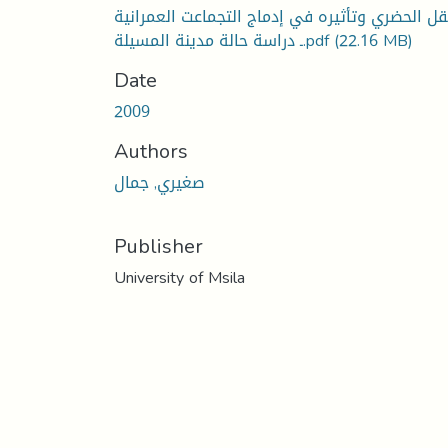
قل الحضري وتأثيره في إدماج التجماعت العمرانية
(22.16 MB)
ـ دراسة حالة مدينة المسيلة.pdf
Date
2009
Authors
صغيري, جمال
Publisher
University of Msila