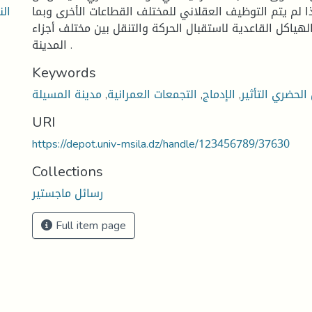
الن
 لم يتم التوظيف العقلاني للمختلف القطاعات الأخرى وبما
هياكل القاعدية لاستقبال الحركة والتنقل بين مختلف أجزاء
المدينة .
Keywords
 الحضري التأثير
,
الإدماج
,
التجمعات العمرانية
,
مدينة المسيلة
URI
https://depot.univ-msila.dz/handle/123456789/37630
Collections
رسائل ماجستير
Full item page