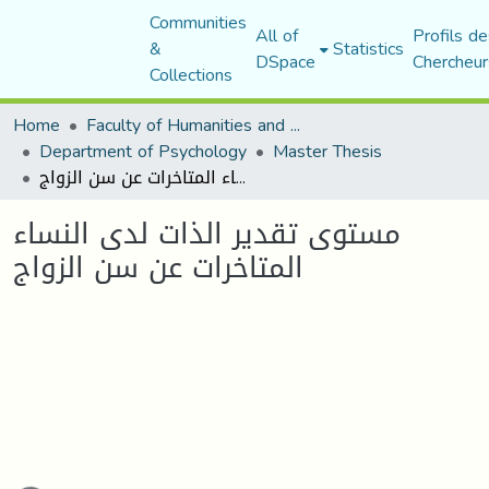
Communities
All of
Profils de
&
Statistics
DSpace
Chercheur
Collections
Home
Faculty of Humanities and Social Sciences
Department of Psychology
Master Thesis
مستوى تقدير الذات لدى النساء المتاخرات عن سن الزواج
مستوى تقدير الذات لدى النساء
المتاخرات عن سن الزواج