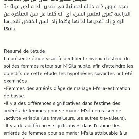
3- توجد فروق ذات دلالة احصائية في تقدير الذات لدى عينة
الدراسة تعزى لمتغير السن، أي أنه كلما قل سن المتأخرة عن
الزواج زاد تقديرها لذاتها وكلما زاد السن انخفض تقديرها
ذاتها.
Résumé de l'étude :
La présente étude visait à identifier le niveau d'estime de
soi des femmes retour sur M’Sila nubile, afin d'atteindre les
objectifs de cette étude, les hypothèses suivantes ont été
examinées :
-Femmes des arriérés d'âge de mariage M'sila-estimation
de basse.
-Il y a des différences significatives dans l'estime des
arriérés de femmes pour se marier M'sila en raison de
l'activité variable (les travailleurs, les autres travailleurs).
-Il y a des différences significatives dans l'estime des
arriérés de femmes pour se marier M'sila attribuable à la