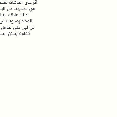
أثر على اتجاهات متخذ
في مجموعة من البنوك
هناك علاقة ارتبا
المخاطرة، وبالتال
من أجل خلق تكامل 
كفاءة يمكن المن