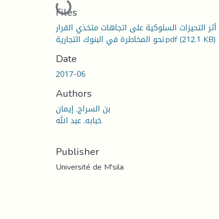
Loading...
Files
أثر التحيزات السلوكية على اتجاهات متخذي القرار
(212.1 KB)
نحو المخاطرة في البنوك التجارية.pdf
Date
2017-06
Authors
بن السراج, إيمان
خبابه, عبد الله
Publisher
Université de M'sila