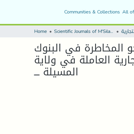
Communities & Collections
All o
Home
Scientific Journals of M'Sila University
حو المخاطرة في البنوك
جارية العاملة في ولاية
المسيلة ـــ