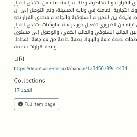
ي القرار نحو المخاطرة، وذلك بدراسة عينة من متخذي القرار
 التجارية العاملة في ولاية المسيلة، وتم التوصل إلى أن
ط وثيقة بين التحيزات السلوكية واتجاهات متخذي القرار نحو
ي فإنه من الضروري تفعيل دور دراسة سلوكيات متخذي القرار
بين الجانب السلوكي والجانب الكمي، والوصول إلى مستوى
ظمات بصفة عامة والبنوك بصفة خاصة من مواجهة المخاطر
واتخاذ قرارات سليمة.
URI
https://depot.univ-msila.dz/handle/123456789/14434
Collections
العدد 17
Full item page