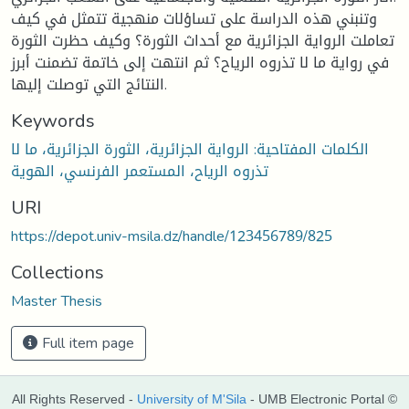
وتنبني هذه الدراسة على تساؤلات منهجية تتمثل في كيف
تعاملت الرواية الجزائرية مع أحداث الثورة؟ وكيف حظرت الثورة
في رواية ما لا تذروه الرياح؟ ثم انتهت إلى خاتمة تضمنت أبرز
النتائج التي توصلت إليها.
Keywords
الكلمات المفتاحية: الرواية الجزائرية، الثورة الجزائرية، ما لا
تذروه الرياح، المستعمر الفرنسي، الهوية
URI
https://depot.univ-msila.dz/handle/123456789/825
Collections
Master Thesis
Full item page
All Rights Reserved -
University of M'Sila
- UMB Electronic Portal ©