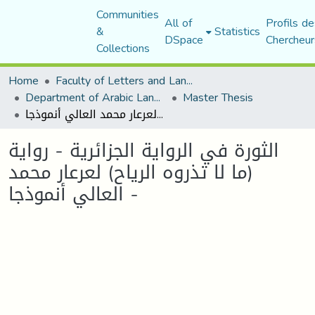
Communities
All of
Profils de
&
Statistics
DSpace
Chercheur
Collections
Home
Faculty of Letters and Languages
Department of Arabic Language and Literature
Master Thesis
الثورة في الرواية الجزائرية - رواية (ما لا تذروه الرياح) لعرعار محمد العالي أنموذجا -
الثورة في الرواية الجزائرية - رواية
(ما لا تذروه الرياح) لعرعار محمد
العالي أنموذجا -