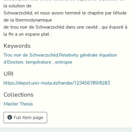
la solution de
Schwarzschild, et nous avons terminé le chapitre par l’étude
de la thermodynamique
de trou noir de Schwarzschild dans une cavité , qui évporé à
la fin a un espace plat .
Keywords
Trou noir de Schwarzschild,Relativity générale équation
d’Einstein, température , entropie
URI
https://depot.univ-msila.dz/handle/123456789/8283
Collections
Master Thesis
Full item page