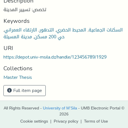
Description
تخصص: تسيير المدينة
Keywords
السكنات الجماعية
,
المحيط الحضري
,
التدهور
,
الارتقاء العمراني
,
حي 200 مسكن
,
مدينة المسيلة
URI
https://depot.univ-msila.dz/handle/123456789/1929
Collections
Master Thesis
Full item page
All Rights Reserved -
University of M'Sila
- UMB Electronic Portal ©
2026
Cookie settings
|
Privacy policy
|
Terms of Use