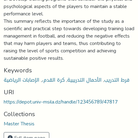
Keywords
فرط التدريب
,
الأحمال التدريبية
,
كرة القدم،
,
الإصابات الرياضية
URI
https://depot.univ-msila.dz/handle/123456789/47817
Collections
Master Thesis
Full item page