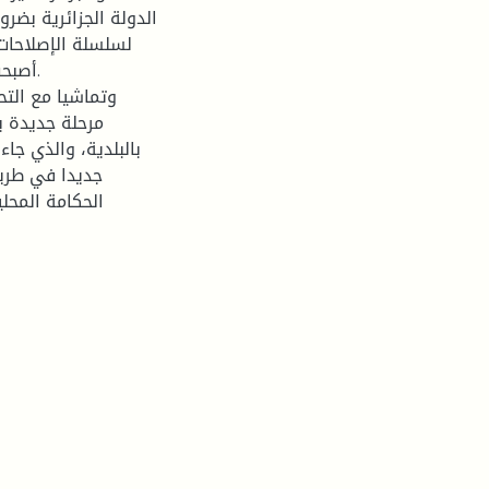
الدولة الجزائرية بضرو
لسلسلة الإصلاحات 
أصبحت
وتماشيا مع التح
جديدا في طريق
الحكامة المحل