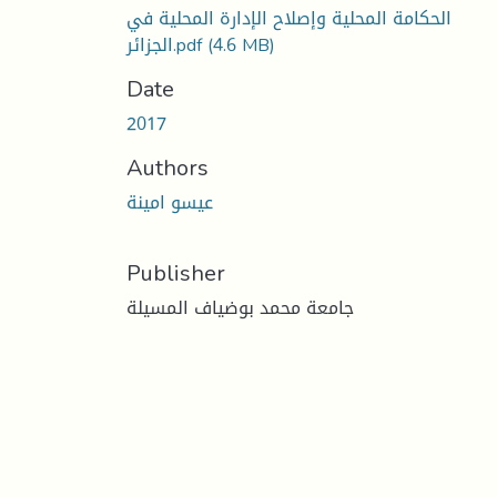
الحكامة المحلية وإصلاح الإدارة المحلية في
(4.6 MB)
الجزائر.pdf
Date
2017
Authors
عيسو امينة
Publisher
جامعة محمد بوضياف المسيلة