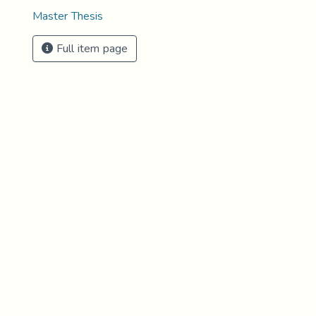
Master Thesis
Full item page