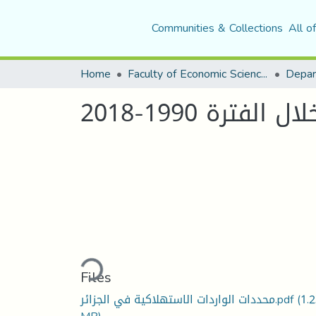
Communities & Collections
All o
Home
Faculty of Economic Sciences, Commerce and Management Sciences
Depar
رة 1990-2018
Loading...
Files
(1.
محددات الواردات الاستهلاكية في الجزائر.pdf