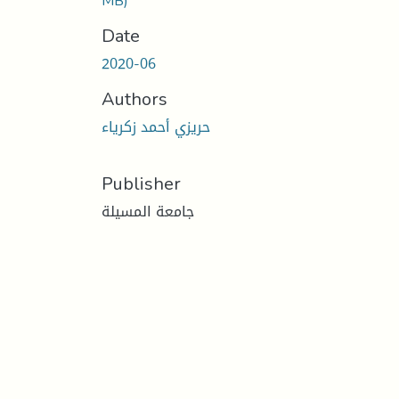
MB)
Date
2020-06
Authors
حريزي أحمد زكرياء
Publisher
جامعة المسيلة