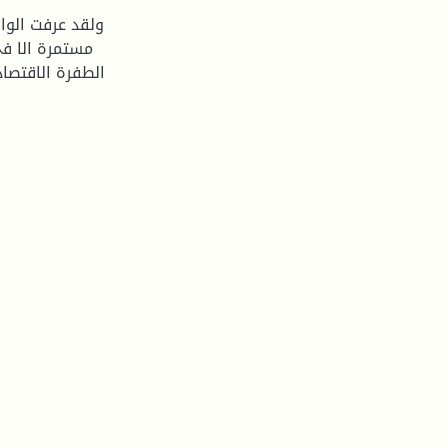
ولقد عرفت الوا
الطفرة الاقتصادي