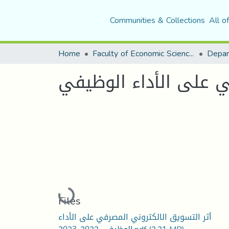
Communities & Collections
All o
Home
Faculty of Economic Sciences, Commerce and Management Sciences
ي على الأداء الوظيفي
Loading...
Files
أثر التسويق الالكتروني المصرفي على الأداء