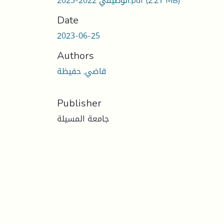
(2.21 MB)
الوظيفي 2022-2023.pdf
Date
2023-06-25
Authors
قاضي, حفيظة
Publisher
جامعة المسيلة