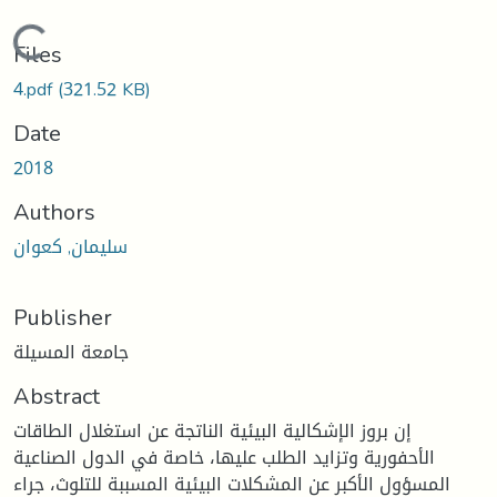
Loading...
Files
4.pdf
(321.52 KB)
Date
2018
Authors
سليمان, كعوان
Publisher
جامعة المسيلة
Abstract
إن بروز الإشكالية البيئية الناتجة عن استغلال الطاقات
الأحفورية وتزايد الطلب عليها، خاصة في الدول الصناعية
المسؤول الأكبر عن المشكلات البيئية المسببة للتلوث، جراء