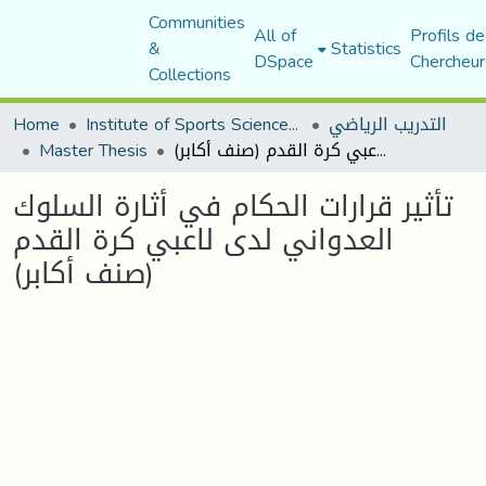
Communities
All of
Profils de
&
Statistics
DSpace
Chercheur
Collections
التدريب الرياضي
Institute of Sports Sciences and Techniques
Home
تأثير قرارات الحكام في أثارة السلوك العدواني لدى لاعبي كرة القدم (صنف أكابر)
Master Thesis
تأثير قرارات الحكام في أثارة السلوك
العدواني لدى لاعبي كرة القدم
(صنف أكابر)