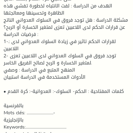
الهدف من الدراسة : لفت الانتباه لخطورة تفشي هذه
الظاهرة وتحسينها ومعالجتها
مشكلة الدراسة : هل توجد فروق في السلوك العدواني الناتج
عن قرارات الحكم لدى اللاعبين تعزى لمتغير الخسارة أو الربح؟
فرضيات الدراسة :
1-.: لقرارات الحكم تاثير في زيادة السلوك العدواني لدى
اللاعبين
2- توجد فروق في السلوك العدواني لدى اللاعبين تعزى
لمتغير الخسارة و الربح لصالح الفريق الخاسر.
المنهج المتبع في الدراسة : وصفي
الأدوات المستخدمة في الدراسة استبيان
• كلمات المفتاحية : الحكم- السلوك-: العدوانية-: كرة القدم
بالفرنسية
Mots clés: ..............................-
بالإنجليزية
Keywords:..............................................