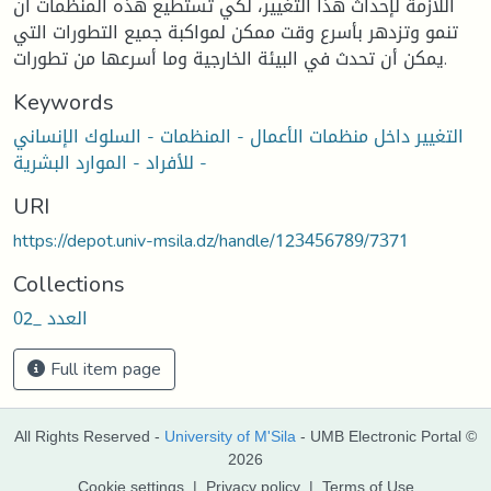
اللازمة لإحداث هذا التغيير، لكي تستطيع هذه المنظمات أن
تنمو وتزدهر بأسرع وقت ممكن لمواكبة جميع التطورات التي
يمكن أن تحدث في البيئة الخارجية وما أسرعها من تطورات.
Keywords
التغيير داخل منظمات الأعمال - المنظمات - السلوك الإنساني
للأفراد - الموارد البشرية -
URI
https://depot.univ-msila.dz/handle/123456789/7371
Collections
العدد _02
Full item page
All Rights Reserved -
University of M'Sila
- UMB Electronic Portal ©
2026
Cookie settings
|
Privacy policy
|
Terms of Use