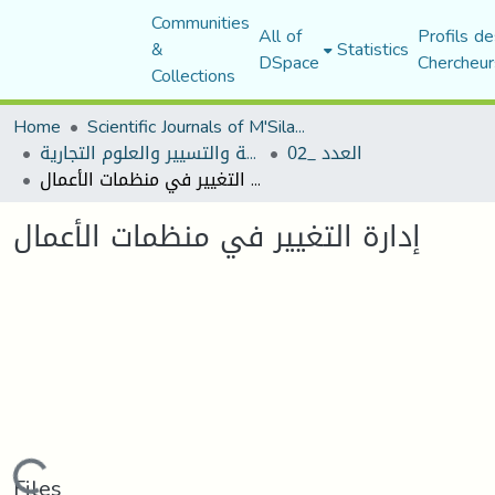
Communities
All of
Profils de
&
Statistics
DSpace
Chercheur
Collections
Home
Scientific Journals of M'Sila University
العدد _02
مجلة العلوم الاقتصادية والتسيير والعلوم التجارية
إدارة التغيير في منظمات الأعمال
إدارة التغيير في منظمات الأعمال
Loading...
Files