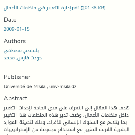
(201.38 KB)
إدارة التغيير في منظمات الأعمال.pdf
Date
2009-01-15
Authors
بلمقدم, مصطفى
جودت فارس, محمد
Publisher
Université de M'sila , univ-msila.dz
Abstract
هدف هذا المقال إلى التعرف على مدى الحاجة لإحداث التغيير
داخل منظمات الأعمال، وكيف تدير هذه المنظمات هذا التغيير
بما يتلاءم مع السلوك الإنساني للأفراد، وذلك لتهيئة الموارد
البشرية اللازمة للتغيير مع استخدام مجموعة من الإستراتيجيات