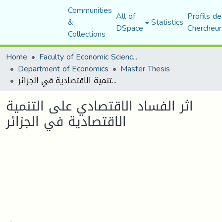
Communities
All of
Profils de
&
Statistics
DSpace
Chercheur
Collections
Home
Faculty of Economic Sciences, Commerce and Management Sciences
Department of Economics
Master Thesis
اثر الفساد الاقتصادي على التنمية الاقتصادية في الجزائر
اثر الفساد الاقتصادي على التنمية
الاقتصادية في الجزائر