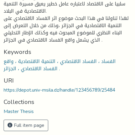
سلبيا على الاقتصاد لاعتباره عامل خطير يعيق مسيرة التنمية
الاقتصادية في البلاد.
لهذا تناولنا في هذا البحث موضوع اثر الفساد الاقتصادي على
التنمية الاقتصادية في الجزائر ،وذلك من خلال التعرض إلى
البناء النظري للموضوع المبحوث فيه وكذلك الإطار التحليلي
الذي يشمل واقع الفساد الاقتصادي في الجزائر .
Keywords
الفساد ، الفساد الاقتصادي ، التنمية الاقتصادية ، واقع
الفساد الاقتصادي ، الجزائر .
URI
https://depot.univ-msila.dz/handle/123456789/25484
Collections
Master Thesis
Full item page