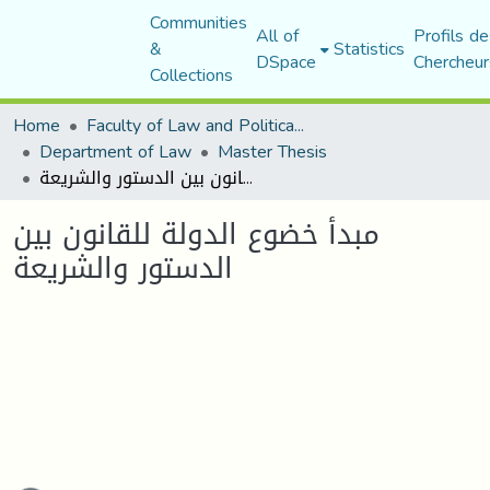
Communities
All of
Profils de
&
Statistics
DSpace
Chercheur
Collections
Home
Faculty of Law and Political Science
Department of Law
Master Thesis
مبدأ خضوع الدولة للقانون بين الدستور والشريعة
مبدأ خضوع الدولة للقانون بين
الدستور والشريعة