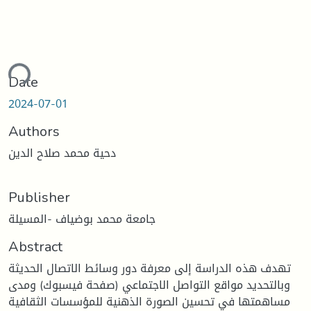
ding...
Date
2024-07-01
Authors
دحية محمد صلاح الدين
Publisher
جامعة محمد بوضياف -المسيلة
Abstract
تهدف هذه الدراسة إلى معرفة دور وسائط الاتصال الحديثة
وبالتحديد مواقع التواصل الاجتماعي (صفحة فيسبوك) ومدى
مساهمتها في تحسين الصورة الذهنية للمؤسسات الثقافية