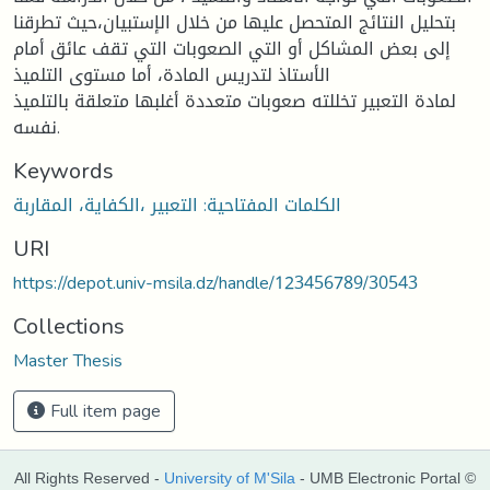
بتحليل النتائج المتحصل عليها من خلال الإستبيان،حيث تطرقنا
إلى بعض المشاكل أو التي الصعوبات التي تقف عائق أمام
الأستاذ لتدريس المادة، أما مستوى التلميذ
لمادة التعبير تخللته صعوبات متعددة أغلبها متعلقة بالتلميذ
نفسه.
Keywords
الكلمات المفتاحية: التعبير ،الكفاية، المقاربة
URI
https://depot.univ-msila.dz/handle/123456789/30543
Collections
Master Thesis
Full item page
All Rights Reserved -
University of M'Sila
- UMB Electronic Portal ©