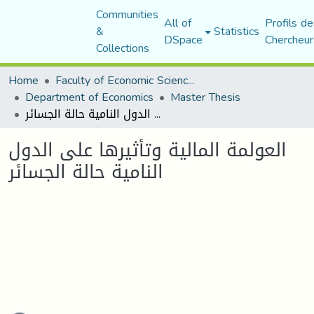
Communities
All of
Profils de
&
Statistics
DSpace
Chercheur
Collections
Home
Faculty of Economic Sciences, Commerce and Management Sciences
Department of Economics
Master Thesis
العولمة المالية وتأثيرها على الدول النامية حالة الجسائر
العولمة المالية وتأثيرها على الدول
النامية حالة الجسائر