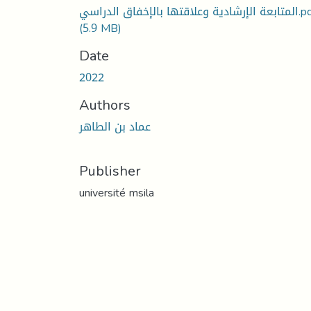
دية وعلاقتها بالإخفاق الدراسي.pdf
(5.9 MB)
Date
2022
Authors
عماد بن الطاهر
Publisher
université msila