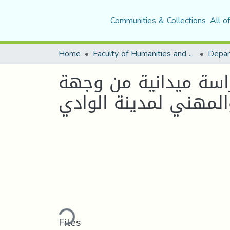
Communities & Collections
All o
Home
Faculty of Humanities and Social Sciences
Depar
راسة ميدانية من وجهة
المهني لمدينة الوادي
Loading...
Files