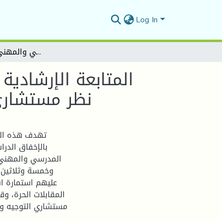
Log In
المتابعة الإرشادية وعلاقتها بالإخفاق الدراسي دراسة ميدانية من وجهة نظر مستشاري التوجيه والإرشاد المدرسي والمهني لمدينة الوادي
المتابعة الإرشادي
نظر مستشاري 
تهدف هذه الدر
بالإخفاق الدر
المدرسي والمهني 
المقابلات الحرة، وق
مستشاري التوجيه وا