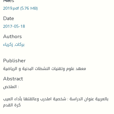
Files
2019.pdf
(5.76 MB)
Date
2017-05-18
Authors
بركات, زكرياء
Publisher
معهد علوم وتقنيات النشطات البدنية و الرياضية
Abstract
الملخص :
بالعربية عنوان الدراسة : شخصية املدرب وعالقتها بأداء العيب
كرة القدم