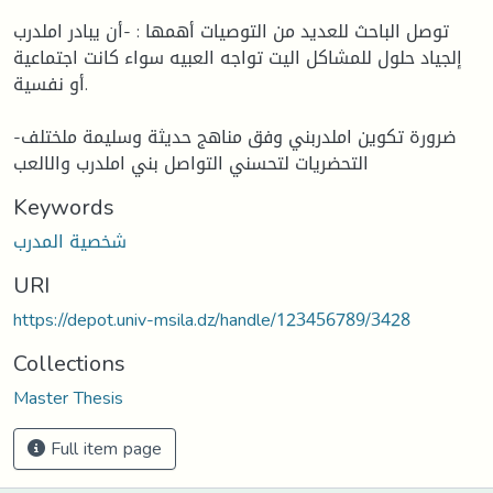
توصل الباحث للعديد من التوصيات أهمها : -أن يبادر املدرب
إلجياد حلول للمشاكل اليت تواجه العبيه سواء كانت اجتماعية
أو نفسية.
-ضرورة تكوين املدربني وفق مناهج حديثة وسليمة ملختلف
التحضريات لتحسني التواصل بني املدرب والالعب
Keywords
شخصية المدرب
URI
https://depot.univ-msila.dz/handle/123456789/3428
Collections
Master Thesis
Full item page