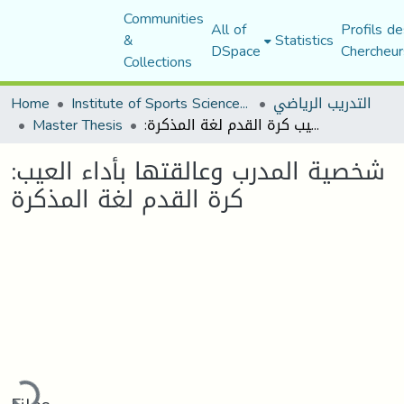
Communities
All of
Profils de
&
Statistics
DSpace
Chercheur
Collections
التدريب الرياضي
Institute of Sports Sciences and Techniques
Home
:شخصية المدرب وعالقتها بأداء العيب كرة القدم لغة المذكرة
Master Thesis
:شخصية المدرب وعالقتها بأداء العيب
كرة القدم لغة المذكرة
Loading...