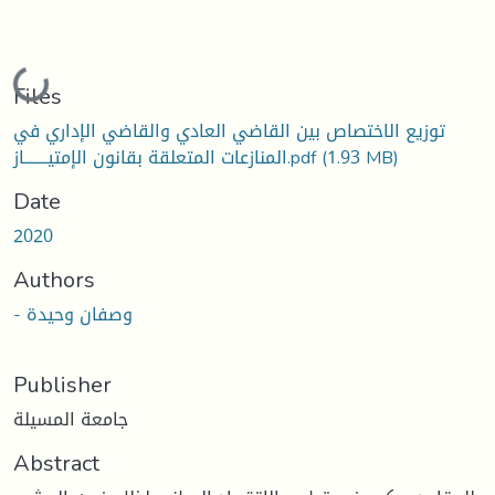
Loading...
Files
توزيع الاختصاص بين القاضي العادي والقاضي الإداري في
المنازعات المتعلقة بقانون الإمتيـــــــاز.pdf
(1.93 MB)
Date
2020
Authors
- وصفان وحيدة
Publisher
جامعة المسيلة
Abstract