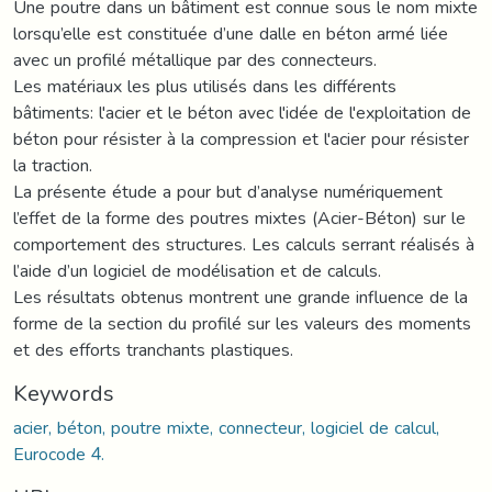
Une poutre dans un bâtiment est connue sous le nom mixte
lorsqu’elle est constituée d’une dalle en béton armé liée
avec un profilé métallique par des connecteurs.
Les matériaux les plus utilisés dans les différents
bâtiments: l'acier et le béton avec l'idée de l'exploitation de
béton pour résister à la compression et l'acier pour résister
la traction.
La présente étude a pour but d’analyse numériquement
l’effet de la forme des poutres mixtes (Acier-Béton) sur le
comportement des structures. Les calculs serrant réalisés à
l’aide d’un logiciel de modélisation et de calculs.
Les résultats obtenus montrent une grande influence de la
forme de la section du profilé sur les valeurs des moments
et des efforts tranchants plastiques.
Keywords
acier, béton, poutre mixte, connecteur, logiciel de calcul,
Eurocode 4.