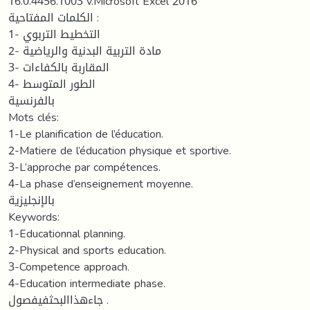
16.0.4456.1003 v.Microsoft Excel 2016
الكلمات المفتاحية :
1- التخطيط التربوي
2- مادة التربية البدنية والرياضية
3- المقاربة بالكفاءات
4- الطور المتوسط
بالفرنسية
Mots clés:
1-Le planification de l’éducation.
2-Matiere de l’éducation physique et sportive.
3-L’approche par compétences.
4-La phase d’enseignement moyenne.
بالإنجليزية
Keywords:
1-Educationnal planning.
2-Physical and sports education.
3-Competence approach.
4-Education intermediate phase.
جاءهذاالبحثفيفصول .