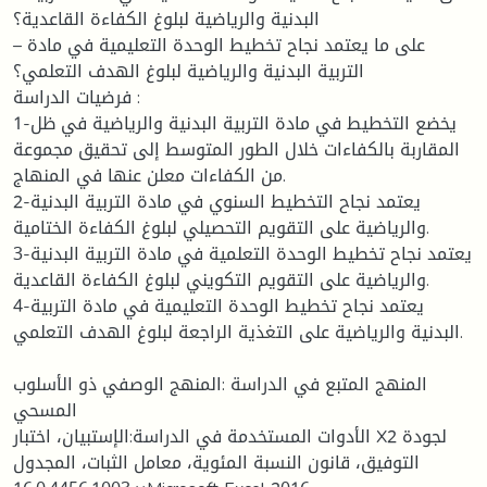
البدنية والرياضية لبلوغ الكفاءة القاعدية؟
– على ما يعتمد نجاح تخطيط الوحدة التعليمية في مادة
التربية البدنية والرياضية لبلوغ الهدف التعلمي؟
فرضيات الدراسة :
1-يخضع التخطيط في مادة التربية البدنية والرياضية في ظل
المقاربة بالكفاءات خلال الطور المتوسط إلى تحقيق مجموعة
من الكفاءات معلن عنها في المنهاج.
2-يعتمد نجاح التخطيط السنوي في مادة التربية البدنية
والرياضية على التقويم التحصيلي لبلوغ الكفاءة الختامية.
3-يعتمد نجاح تخطيط الوحدة التعلمية في مادة التربية البدنية
والرياضية على التقويم التكويني لبلوغ الكفاءة القاعدية.
4-يعتمد نجاح تخطيط الوحدة التعليمية في مادة التربية
البدنية والرياضية على التغذية الراجعة لبلوغ الهدف التعلمي.
المنهج المتبع في الدراسة :المنهج الوصفي ذو الأسلوب
المسحي
الأدوات المستخدمة في الدراسة:الإستبيان، اختبار X2 لجودة
التوفيق، قانون النسبة المئوية، معامل الثبات، المجدول