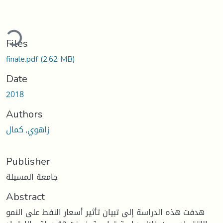
ding...
Files
finale.pdf
(2.62 MB)
Date
2018
Authors
زاهوي, كمال
Publisher
جامعة المسيلة
Abstract
هدفت هذه الدراسة إلى تبيان تأثير أسعار النفط على النمو