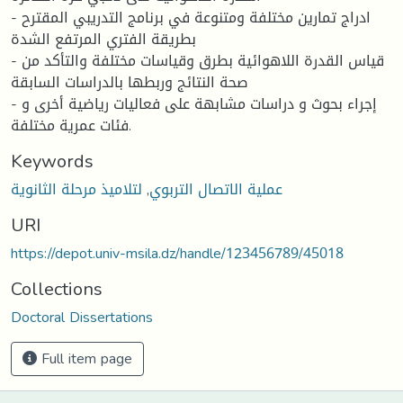
- ادراج تمارين مختلفة ومتنوعة في برنامج التدريبي المقترح
بطريقة الفتري المرتفع الشدة
- قياس القدرة اللاهوائية بطرق وقياسات مختلفة والتأكد من
صحة النتائج وربطها بالدراسات السابقة
- إجراء بحوث و دراسات مشابهة على فعاليات رياضية أخرى و
فئات عمرية مختلفة.
Keywords
عملية الاتصال التربوي
,
لتلاميذ مرحلة الثانوية
URI
https://depot.univ-msila.dz/handle/123456789/45018
Collections
Doctoral Dissertations
Full item page