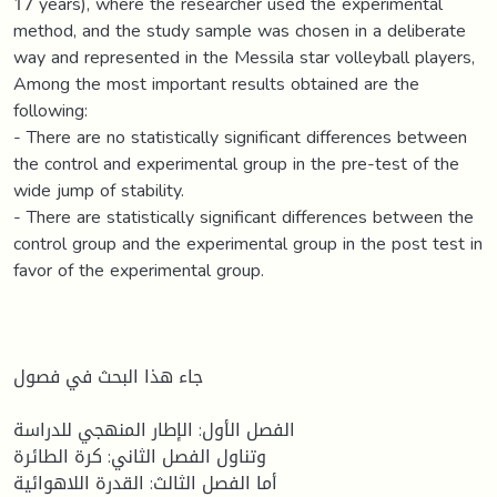
17 years), where the researcher used the experimental
method, and the study sample was chosen in a deliberate
way and represented in the Messila star volleyball players,
Among the most important results obtained are the
following:
- There are no statistically significant differences between
the control and experimental group in the pre-test of the
wide jump of stability.
- There are statistically significant differences between the
control group and the experimental group in the post test in
favor of the experimental group.
جاء هذا البحث في فصول
الفصل الأول: الإطار المنهجي للدراسة
وتناول الفصل الثاني: كرة الطائرة
أما الفصل الثالث: القدرة اللاهوائية