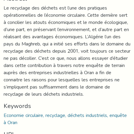
Le recyclage des déchets est l’une des pratiques
opérationnelles de l’économie circulaire. Cette dernière sert
à concilier les atouts économiques et le monde écologique,
d’une part, en préservant l’environnement, et d’autre part en
réalisant des avantages économiques. L’Algérie l’un des
pays du Maghreb, qui a initié ses efforts dans le domaine du
recyclage des déchets depuis 2001, voit toujours ce secteur
ne pas décoller. C’est ce que, nous allons essayer d’étudier
dans cette contribution à travers notre enquête de terrain
auprès des entreprises industrielles à Oran a fin de
connaitre les raisons pour lesquelles les entreprises ne
s’impliquent pas suffisamment dans le domaine de
recyclage de leurs déchets industriels.
Keywords
Economie circulaire, recyclage, déchets industriels, enquête
à Oran