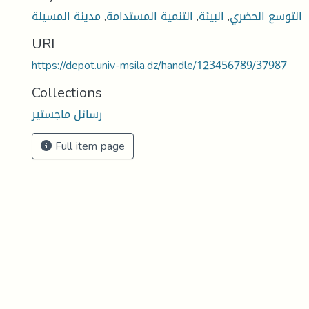
التوسع الحضري
,
البيئة
,
التنمية المستدامة
,
مدينة المسيلة
URI
https://depot.univ-msila.dz/handle/123456789/37987
Collections
رسائل ماجستير
Full item page