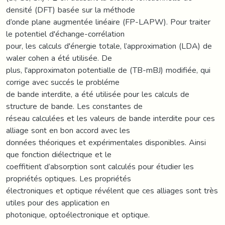
densité (DFT) basée sur la méthode
d’onde plane augmentée linéaire (FP-LAPW). Pour traiter
le potentiel d'échange-corrélation
pour, les calculs d'énergie totale, l’approximation (LDA) de
waler cohen a été utilisée. De
plus, l'approximaton potentialle de (TB-mBJ) modifiée, qui
corrige avec succés le probléme
de bande interdite, a été utilisée pour les calculs de
structure de bande. Les constantes de
réseau calculées et les valeurs de bande interdite pour ces
alliage sont en bon accord avec les
données théoriques et expérimentales disponibles. Ainsi
que fonction diélectrique et le
coeffitient d’absorption sont calculés pour étudier les
propriétés optiques. Les propriétés
électroniques et optique révélent que ces alliages sont très
utiles pour des application en
photonique, optoélectronique et optique.