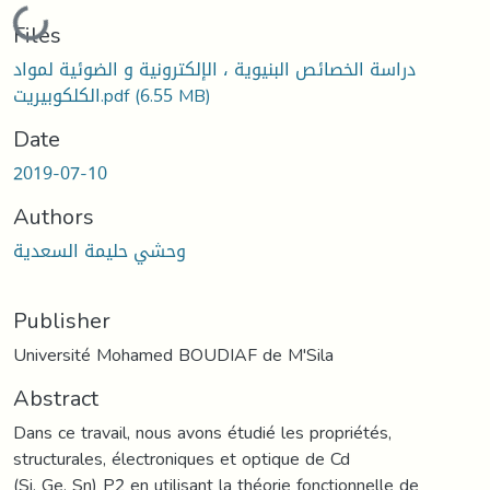
Loading...
Files
دراسة الخصائص البنيوية ، الإلكترونية و الضوئية لمواد
الكلكوبيريت.pdf
(6.55 MB)
Date
2019-07-10
Authors
وحشي حليمة السعدية
Publisher
Université Mohamed BOUDIAF de M'Sila
Abstract
Dans ce travail, nous avons étudié les propriétés,
structurales, électroniques et optique de Cd
(Si, Ge, Sn) P2 en utilisant la théorie fonctionnelle de