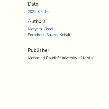
Date
2025-06-15
Authors
Meryem, Chadi
Encadreur: Salima, Kehali
Publisher
Mohamed Boudiaf University of M'sila