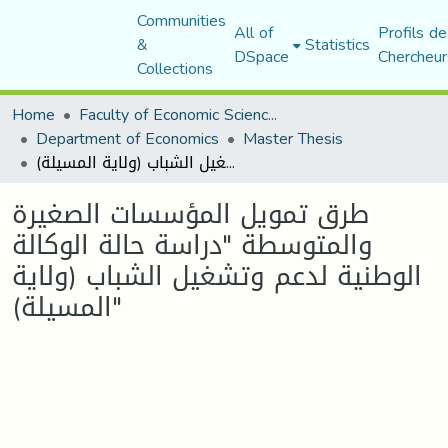
Communities
All of
Profils de
&
Statistics
DSpace
Chercheur
Collections
Home
Faculty of Economic Sciences, Commerce and Management Sciences
Department of Economics
Master Thesis
طرق تمويل المؤسسات الصغيرة والمتوسطة "دراسة حالة الوكالة الوطنية لدعم وتشغيل الشباب (ولاية المسيلة)"
طرق تمويل المؤسسات الصغيرة
والمتوسطة "دراسة حالة الوكالة
الوطنية لدعم وتشغيل الشباب (ولاية
المسيلة)"