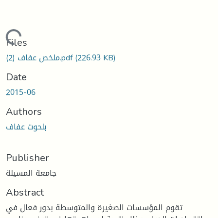
Loading...
Files
(226.93 KB)
ملخص عفاف (2).pdf
Date
2015-06
Authors
بلحوت عفاف
Publisher
جامعة المسيلة
Abstract
تقوم المؤسسات الصغيرة والمتوسطة بدور فعال في