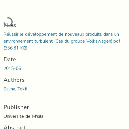
Loading...
Files
Réussir le développement de nouveaux produits dans un
environnement turbulent (Cas du groupe Volkswagen).pdf
(356.81 KB)
Date
2015-06
Authors
Saliha, Tekfi
Publisher
Université de M'sila
Abstract