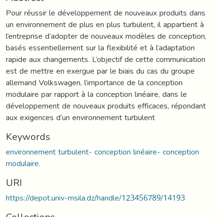
Pour réussir le développement de nouveaux produits dans
un environnement de plus en plus turbulent, il appartient à
l’entreprise d’adopter de nouveaux modèles de conception,
basés essentiellement sur la flexibilité et à l’adaptation
rapide aux changements. L’objectif de cette communication
est de mettre en exergue par le biais du cas du groupe
allemand Volkswagen, l’importance de la conception
modulaire par rapport à la conception linéaire, dans le
développement de nouveaux produits efficaces, répondant
aux exigences d’un environnement turbulent
Keywords
environnement turbulent- conception linéaire- conception
modulaire.
URI
https://depot.univ-msila.dz/handle/123456789/14193
Collections