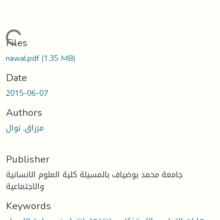
Loading...
Files
nawal.pdf
(1.35 MB)
Date
2015-06-07
Authors
مزراق, نوال
Publisher
جامعة محمد بوضياف بالمسيلة كلية العلوم الانسانية
والاجتماعية
Keywords