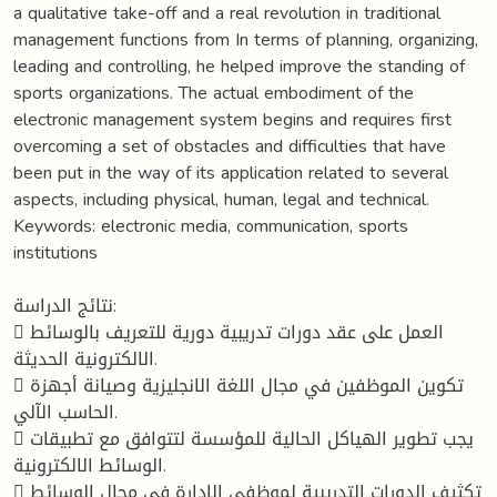
a qualitative take-off and a real revolution in traditional
management functions from In terms of planning, organizing,
leading and controlling, he helped improve the standing of
sports organizations. The actual embodiment of the
electronic management system begins and requires first
overcoming a set of obstacles and difficulties that have
been put in the way of its application related to several
aspects, including physical, human, legal and technical.
Keywords: electronic media, communication, sports
institutions
نتائج الدراسة:
 العمل على عقد دورات تدريبية دورية للتعريف بالوسائط
الالكترونية الحديثة.
 تكوين الموظفين في مجال اللغة الانجليزية وصيانة أجهزة
الحاسب الآلي.
 يجب تطوير الهياكل الحالية للمؤسسة لتتوافق مع تطبيقات
الوسائط الالكترونية.
 تكثيف الدورات التدريبية لموظفي الإدارة في مجال الوسائط