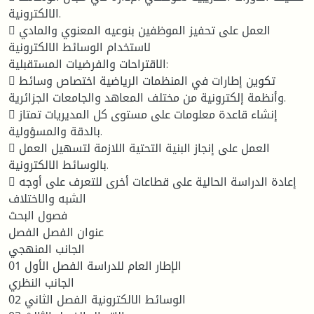
الالكترونية.
 العمل على تحفيز الموظفين بنوعيه المعنوي والمادي
لاستخدام الوسائط الالكترونية
الاقتراحات والفرضيات المستقبلية:
 تكوين إطارات في المنظمات الرياضية اختصاص وسائط
وأنظمة إلكترونية من مختلف المعاهد والجامعات الجزائرية.
 إنشاء قاعدة معلومات على مستوى كل المديريات تمتاز
بالدقة والمسؤولية.
 العمل على إنجاز البنية التحتية اللازمة لتسهيل العمل
بالوسائط الالكترونية.
 إعادة الدراسة الحالية على قطاعات أخرى للتعرف على أوجه
الشبه والاختلاف
فصول البحث
عنوان الفصل الفصل
الجانب المنهجي
الإطار العام للدراسة الفصل الأول 01
الجانب النظري
الوسائط الالكترونية الفصل الثاني 02