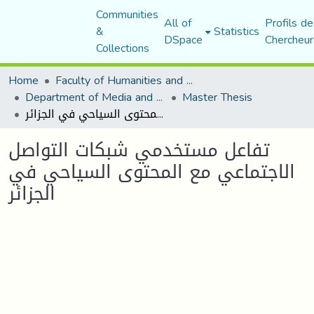
Communities
All of
Profils de
&
Statistics
DSpace
Chercheur
Collections
Home
Faculty of Humanities and Social Sciences
Department of Media and Communication Studies
Master Thesis
تفاعل مستخدمي شبكات التواصل الاجتماعي مع المحتوى السياحي في الجزائر
تفاعل مستخدمي شبكات التواصل
الاجتماعي مع المحتوى السياحي في
الجزائر