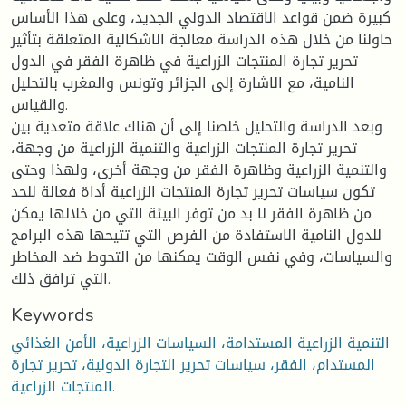
كبيرة ضمن قواعد الاقتصاد الدولي الجديد، وعلى هذا الأساس
حاولنا من خلال هذه الدراسة معالجة الاشكالية المتعلقة بتأثير
تحرير تجارة المنتجات الزراعية في ظاهرة الفقر في الدول
النامية، مع الاشارة إلى الجزائر وتونس والمغرب بالتحليل
والقياس.
وبعد الدراسة والتحليل خلصنا إلى أن هناك علاقة متعدية بين
تحرير تجارة المنتجات الزراعية والتنمية الزراعية من وجهة،
والتنمية الزراعية وظاهرة الفقر من وجهة أخرى، ولهذا وحتى
تكون سياسات تحرير تجارة المنتجات الزراعية أداة فعالة للحد
من ظاهرة الفقر لا بد من توفر البيئة التي من خلالها يمكن
للدول النامية الاستفادة من الفرص التي تتيحها هذه البرامج
والسياسات، وفي نفس الوقت يمكنها من التحوط ضد المخاطر
التي ترافق ذلك.
Keywords
التنمية الزراعية المستدامة، السياسات الزراعية، الأمن الغذائي
المستدام، الفقر، سياسات تحرير التجارة الدولية، تحرير تجارة
المنتجات الزراعية.