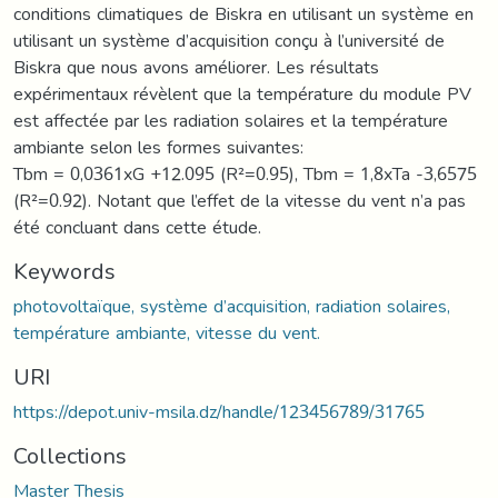
conditions climatiques de Biskra en utilisant un système en
utilisant un système d’acquisition conçu à l’université de
Biskra que nous avons améliorer. Les résultats
expérimentaux révèlent que la température du module PV
est affectée par les radiation solaires et la température
ambiante selon les formes suivantes:
Tbm = 0,0361xG +12.095 (R²=0.95), Tbm = 1,8xTa -3,6575
(R²=0.92). Notant que l’effet de la vitesse du vent n’a pas
été concluant dans cette étude.
Keywords
photovoltaïque, système d’acquisition, radiation solaires,
température ambiante, vitesse du vent.
URI
https://depot.univ-msila.dz/handle/123456789/31765
Collections
Master Thesis