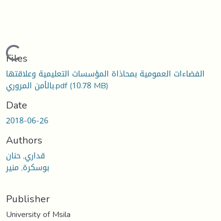
Loading...
Files
الفضاءات العمومية بمحاذاة المؤسسات التعليمية وعلاقتها
(10.78 MB)
بالأمن المروري.pdf
Date
2018-06-26
Authors
قداري, حنان
بوسكرة, منير
Publisher
University of Msila