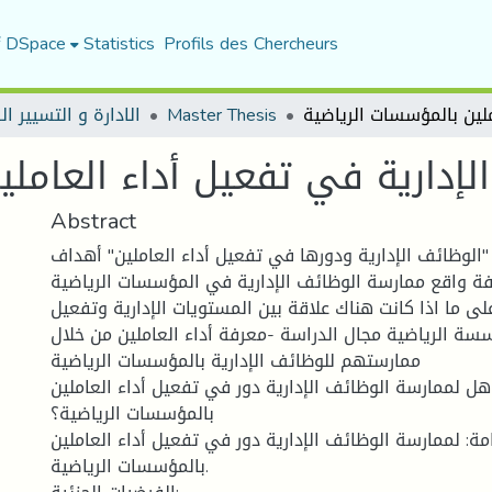
f DSpace
Statistics
Profils des Chercheurs
Master Thesis
الادارة و التسيير ا
لإدارية في تفعيل أداء العامل
Abstract
 "الوظائف الإدارية ودورها في تفعيل أداء العاملين" أهداف
فة واقع ممارسة الوظائف الإدارية في المؤسسات الرياضية
لى ما اذا كانت هناك علاقة بين المستويات الإدارية وتفعيل
ؤسسة الرياضية مجال الدراسة -معرفة أداء العاملين من خلال
ممارستهم للوظائف الإدارية بالمؤسسات الرياضية
 هل لممارسة الوظائف الإدارية دور في تفعيل أداء العاملين
بالمؤسسات الرياضية؟
مة: لممارسة الوظائف الإدارية دور في تفعيل أداء العاملين
بالمؤسسات الرياضية.