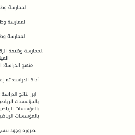
بالمؤسسات الرياضية
بالمؤسسات الرياضية
بالمؤسسات الرياضية