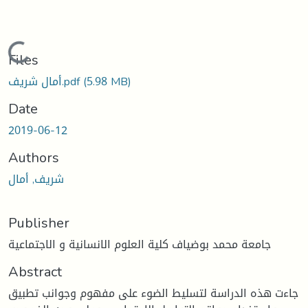
Loading...
Files
(5.98 MB)
أمال شريف.pdf
Date
2019-06-12
Authors
شريف, أمال
Publisher
جامعة محمد بوضياف كلية العلوم الانسانية و الاجتماعية
Abstract
جاءت هذه الدراسة لتسليط الضوء على مفهوم وجوانب تطبيق