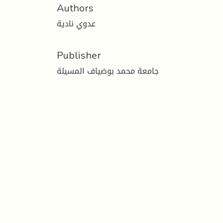
Authors
عدوي نادية
Publisher
جامعة محمد بوضياف المسيلة