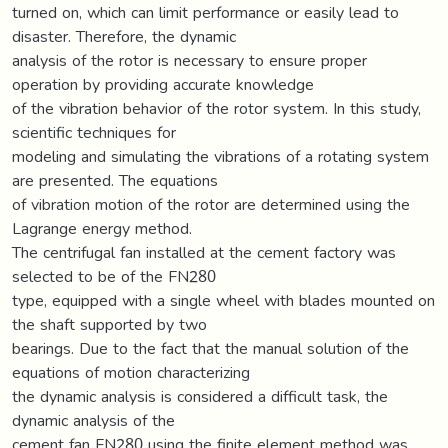
turned on, which can limit performance or easily lead to
disaster. Therefore, the dynamic
analysis of the rotor is necessary to ensure proper
operation by providing accurate knowledge
of the vibration behavior of the rotor system. In this study,
scientific techniques for
modeling and simulating the vibrations of a rotating system
are presented. The equations
of vibration motion of the rotor are determined using the
Lagrange energy method.
The centrifugal fan installed at the cement factory was
selected to be of the FN280
type, equipped with a single wheel with blades mounted on
the shaft supported by two
bearings. Due to the fact that the manual solution of the
equations of motion characterizing
the dynamic analysis is considered a difficult task, the
dynamic analysis of the
cement fan FN280 using the finite element method was