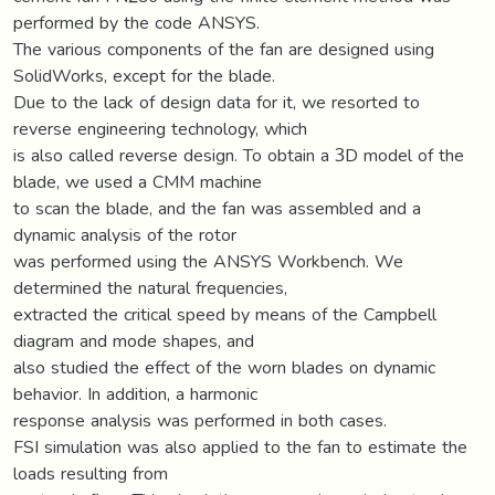
performed by the code ANSYS.
The various components of the fan are designed using
SolidWorks, except for the blade.
Due to the lack of design data for it, we resorted to
reverse engineering technology, which
is also called reverse design. To obtain a 3D model of the
blade, we used a CMM machine
to scan the blade, and the fan was assembled and a
dynamic analysis of the rotor
was performed using the ANSYS Workbench. We
determined the natural frequencies,
extracted the critical speed by means of the Campbell
diagram and mode shapes, and
also studied the effect of the worn blades on dynamic
behavior. In addition, a harmonic
response analysis was performed in both cases.
FSI simulation was also applied to the fan to estimate the
loads resulting from