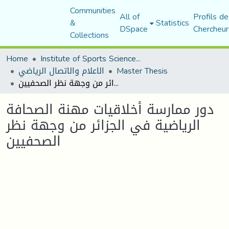
Communities
All of
Profils de
&
Statistics
DSpace
Chercheur
Collections
Home
Institute of Sports Sciences and Techniques
الاعلام والاتصال الرياضي
Master Thesis
دور ممارسة أخلاقيات مهنة الصحافة الرياضية في الجزائر من وجهة نظر الصحفيين
دور ممارسة أخلاقيات مهنة الصحافة
الرياضية في الجزائر من وجهة نظر
الصحفيين