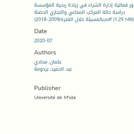
ور فعالية إدارة الشراء في زيادة ربحية المؤسسة
دراسة حالة المركب الصناعي والتجاري الحضنة
بالمسيلة خلال الفترة(2009-2018).pdf
(1.29 MB)
Date
2020-07
Authors
عثمان, محادي
عبد الحميد, برحومة
Publisher
Université de M'sila