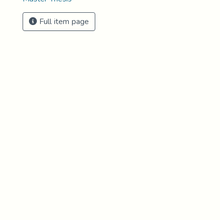
Full item page