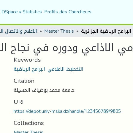
f DSpace
Statistics
Profils des Chercheurs
الاعلام والاتصال ا
Master Thesis
مي الاذاعي ودوره في نجاح البرا
Keywords
البرامج الرياضية
,
التخطيط الاعلامي
Citation
جامعة محمد بوضياف المسيلة
URI
https://depot.univ-msila.dz/handle/123456789/9805
Collections
Master Thesis