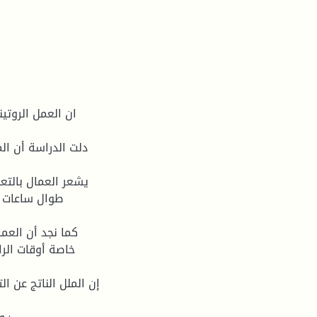
طوال ساعات ال
خاصة أوقات الرا