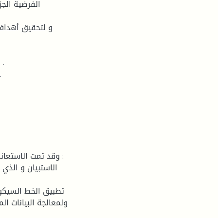
الفرضية الجز
وقد تمت الاستعانة
ولمعالجة البيانات الم