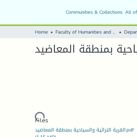
Communities & Collections
All o
Home
Faculty of Humanities and Social Sciences
Depar
ياحية بمنطقة المعاضيد
Loading...
Files
القرية التراثية والسياحية بمنطقة المعاضيد.pdf